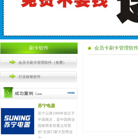
刷卡软件
会员卡刷卡管理软
会员卡刷卡管理软件（免费）
行业收银软件
苏宁电器
苏宁云商1990年创立于
中国南京，是中国商业
国家商务部重点培育
的“全国15家大型商业